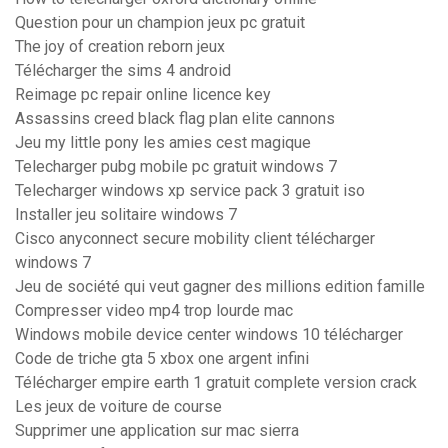
Question pour un champion jeux pc gratuit
The joy of creation reborn jeux
Télécharger the sims 4 android
Reimage pc repair online licence key
Assassins creed black flag plan elite cannons
Jeu my little pony les amies cest magique
Telecharger pubg mobile pc gratuit windows 7
Telecharger windows xp service pack 3 gratuit iso
Installer jeu solitaire windows 7
Cisco anyconnect secure mobility client télécharger
windows 7
Jeu de société qui veut gagner des millions edition famille
Compresser video mp4 trop lourde mac
Windows mobile device center windows 10 télécharger
Code de triche gta 5 xbox one argent infini
Télécharger empire earth 1 gratuit complete version crack
Les jeux de voiture de course
Supprimer une application sur mac sierra