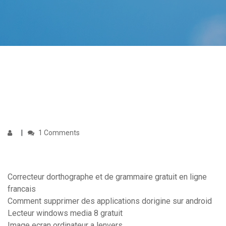
1 Comments
Correcteur dorthographe et de grammaire gratuit en ligne
francais
Comment supprimer des applications dorigine sur android
Lecteur windows media 8 gratuit
Image ecran ordinateur a lenvers