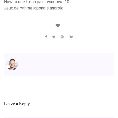
How to use fresh paint windows 10
Jeux de rythme japonais android
Leave a Reply