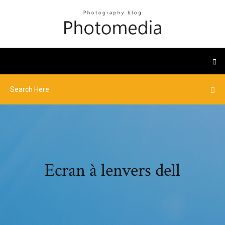
Ecran à lenvers dell