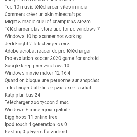
Top 10 music télécharger sites in india
Comment créer un skin minecraft pc
Might & magic duel of champions steam
Télécharger play store app for pc windows 7
Windows 10 hp scanner not working
Jedi knight 2 télécharger crack
Adobe acrobat reader dc pro télécharger
Pro evolution soccer 2020 game for android
Google keep para windows 10
Windows movie maker 12 16.4
Quand on bloque une personne sur snapchat
Telecharger bulletin de paie excel gratuit
Ratp plan bus 24
Télécharger zoo tycoon 2 mac
Windows 8 mise a jour gratuite
Bigg boss 11 online free
Ipod touch 4 generation ios 8
Best mp3 players for android