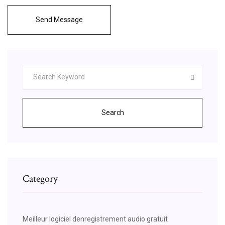
Send Message
Search
Category
Meilleur logiciel denregistrement audio gratuit