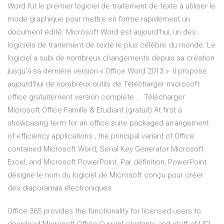
Word fut le premier logiciel de traitement de texte à utiliser le
mode graphique pour mettre en forme rapidement un
document édité. Microsoft Word est aujourd'hui, un des
logiciels de traitement de texte le plus célèbre du monde. Le
logiciel a subi de nombreux changements depuis sa création
jusqu'à sa dernière version « Office Word 2013 ». Il propose
aujourd'hui de nombreux outils de Télécharger microsoft
office gratuitement version complete ... Télécharger
Microsoft Office Famille & Etudiant (gratuit) At first a
showcasing term for an office suite packaged arrangement
of efficiency applications , the principal variant of Office
contained Microsoft Word, Serial Key Generator Microsoft
Excel, and Microsoft PowerPoint. Par définition, PowerPoint
désigne le nom du logiciel de Microsoft conçu pour créer
des diaporamas électroniques
Office 365 provides the functionality for licensed users to