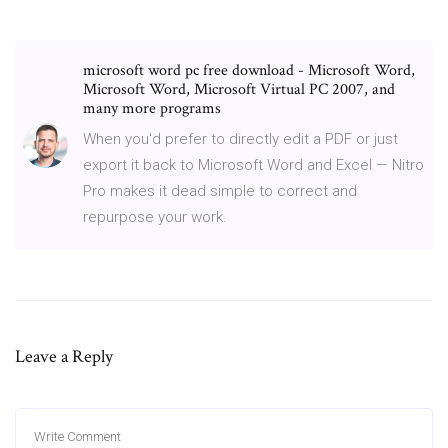
microsoft word pc free download - Microsoft Word,
Microsoft Word, Microsoft Virtual PC 2007, and
many more programs
When you'd prefer to directly edit a PDF or just
export it back to Microsoft Word and Excel — Nitro
Pro makes it dead simple to correct and
repurpose your work.
Leave a Reply