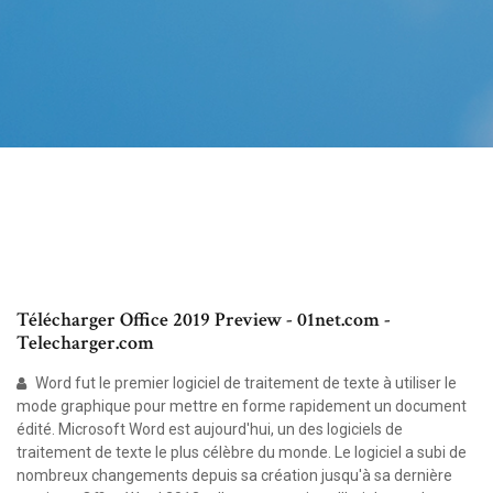
Télécharger Office 2019 Preview - 01net.com -
Telecharger.com
Word fut le premier logiciel de traitement de texte à utiliser le
mode graphique pour mettre en forme rapidement un document
édité. Microsoft Word est aujourd'hui, un des logiciels de
traitement de texte le plus célèbre du monde. Le logiciel a subi de
nombreux changements depuis sa création jusqu'à sa dernière