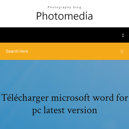
Télécharger microsoft word for
pc latest version