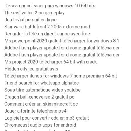
Descargar ccleaner para windows 10 64 bits
The evil within 2 pc gameplay
Jeu trivial pursuit en ligne
Star wars battlefront 2 2005 extreme mod
Regarder la télé en direct sur pc avec free
Ms powerpoint 2020 gratuit télécharger for windows 8.1
Adobe flash player update for chrome gratuit télécharger
Adobe flash player update for chrome gratuit télécharger
Ms project 2020 télécharger 64 bit with crack
Hidden city jeu gratuit avis
Télécharger itunes for windows 7 home premium 64 bit
Friend search for whatsapp alphatec
Sous titre automatique video youtube
Dragon ball xenoverse 2 gratuit pc
Comment créer un skin minecraft pc
Jouer a fortnite telephone ps4
Logiciel pour convertir cda en mp3 gratuit
Chromecast audio apps for android