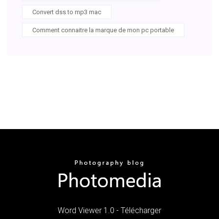
Convert dss to mp3 mac
Comment connaitre la marque de mon pc portable
Word Viewer 1.0 - Télécharger