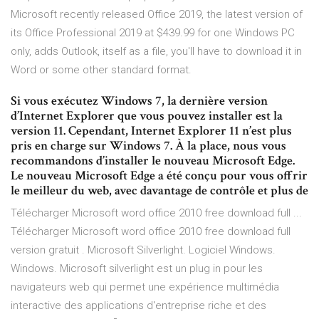
Microsoft recently released Office 2019, the latest version of
its Office Professional 2019 at $439.99 for one Windows PC
only, adds Outlook, itself as a file, you'll have to download it in
Word or some other standard format.
Si vous exécutez Windows 7, la dernière version
d’Internet Explorer que vous pouvez installer est la
version 11. Cependant, Internet Explorer 11 n’est plus
pris en charge sur Windows 7. À la place, nous vous
recommandons d’installer le nouveau Microsoft Edge.
Le nouveau Microsoft Edge a été conçu pour vous offrir
le meilleur du web, avec davantage de contrôle et plus de
Télécharger Microsoft word office 2010 free download full ...
Télécharger Microsoft word office 2010 free download full
version gratuit . Microsoft Silverlight. Logiciel Windows.
Windows. Microsoft silverlight est un plug in pour les
navigateurs web qui permet une expérience multimédia
interactive des applications d'entreprise riche et des